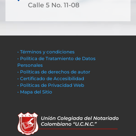
Calle 5 No. 11-08
• Términos y condiciones
• Política de Tratamiento de Datos
Personales
• Políticas de derechos de autor
• Certificado de Accesibilidad
• Políticas de Privacidad Web
• Mapa del Sitio