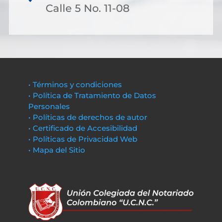
Calle 5 No. 11-08
• Términos y condiciones
• Política de Tratamiento de Datos
Personales
• Políticas de derechos de autor
• Certificado de Accesibilidad
• Políticas de Privacidad Web
• Mapa del Sitio