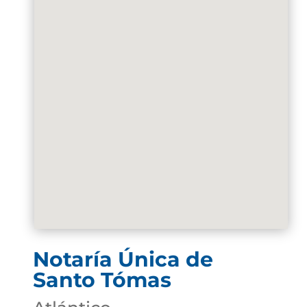
Notaría Única de
Santo Tómas