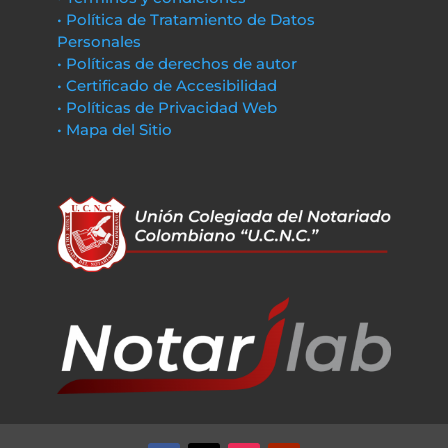
• Política de Tratamiento de Datos
Personales
• Políticas de derechos de autor
• Certificado de Accesibilidad
• Políticas de Privacidad Web
• Mapa del Sitio