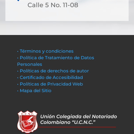
Calle 5 No. 11-08
• Términos y condiciones
• Política de Tratamiento de Datos
Personales
• Políticas de derechos de autor
• Certificado de Accesibilidad
• Políticas de Privacidad Web
• Mapa del Sitio