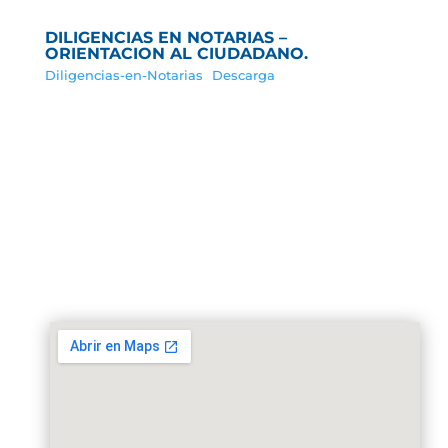
DILIGENCIAS EN NOTARIAS –
ORIENTACION AL CIUDADANO.
Diligencias-en-Notarias
Descarga