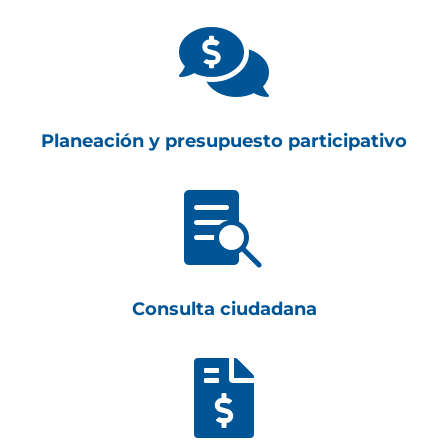

Planeación y presupuesto participativo

Consulta ciudadana
