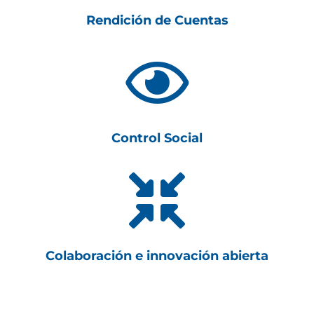
Rendición de Cuentas

Control Social

Colaboración e innovación abierta