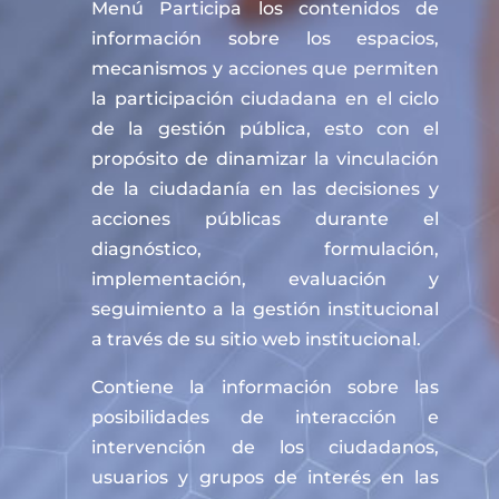
Menú Participa los contenidos de
información sobre los espacios,
mecanismos y acciones que permiten
la participación ciudadana en el ciclo
de la gestión pública, esto con el
propósito de dinamizar la vinculación
de la ciudadanía en las decisiones y
acciones públicas durante el
diagnóstico, formulación,
implementación, evaluación y
seguimiento a la gestión institucional
a través de su sitio web institucional.
Contiene la información sobre las
posibilidades de interacción e
intervención de los ciudadanos,
usuarios y grupos de interés en las