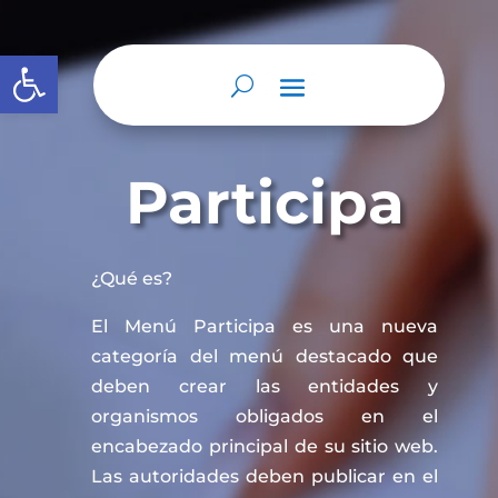
Abrir barra de herramientas
Participa
¿Qué es?
El Menú Participa es una nueva
categoría del menú destacado que
deben crear las entidades y
organismos obligados en el
encabezado principal de su sitio web.
Las autoridades deben publicar en el