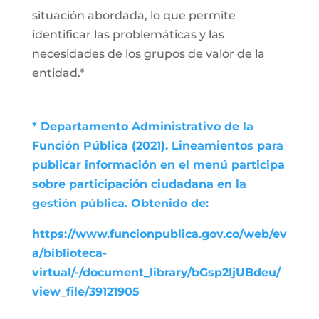
situación abordada, lo que permite
identificar las problemáticas y las
necesidades de los grupos de valor de la
entidad.*
* Departamento Administrativo de la
Función Pública (2021). Lineamientos para
publicar información en el menú participa
sobre participación ciudadana en la
gestión pública. Obtenido de:
https://www.funcionpublica.gov.co/web/ev
a/biblioteca-
virtual/-/document_library/bGsp2IjUBdeu/
view_file/39121905