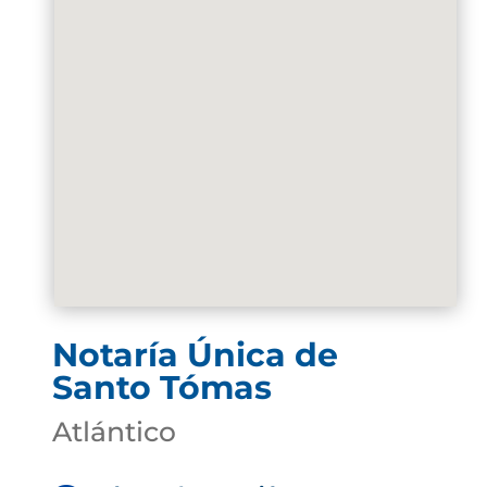
Notaría Única de
Santo Tómas
Atlántico