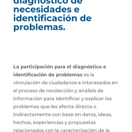
diagnóstico de
necesidades e
identificación de
problemas.
La participación para el diagnóstico e
identificación de problemas
es la
vinculación de ciudadanos e interesados en
el proceso de recolección y análisis de
información para identificar y explicar los
problemas que les afecta directa o
indirectamente con base en datos, ideas,
hechos, experiencias y propuestas
relacionados con la caracterización de la