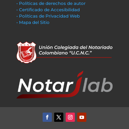
• Políticas de derechos de autor
• Certificado de Accesibilidad
• Políticas de Privacidad Web
• Mapa del Sitio