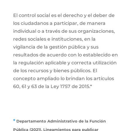
El control social es el derecho y el deber de
los ciudadanos a participar, de manera
individual o a través de sus organizaciones,
redes sociales e instituciones, en la
vigilancia de la gestión pública y sus
resultados de acuerdo con lo establecido en
la regulación aplicable y correcta utilización
de los recursos y bienes públicos. El
concepto ampliado lo brindan los artículos
60, 61 y 63 de la Ley 1757 de 2015.*
*
Departamento Administrativo de la Función
Pública (2021). Lineamientos para publicar