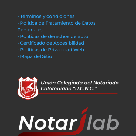
• Términos y condiciones
• Política de Tratamiento de Datos
Personales
• Políticas de derechos de autor
• Certificado de Accesibilidad
• Políticas de Privacidad Web
• Mapa del Sitio