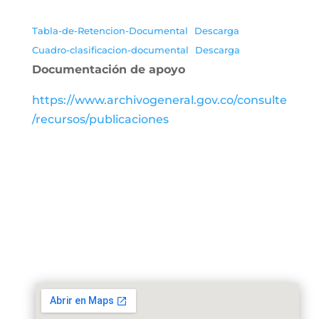
Tabla-de-Retencion-Documental
Descarga
Cuadro-clasificacion-documental
Descarga
Documentación de apoyo
https://www.archivogeneral.gov.co/consulte
/recursos/publicaciones