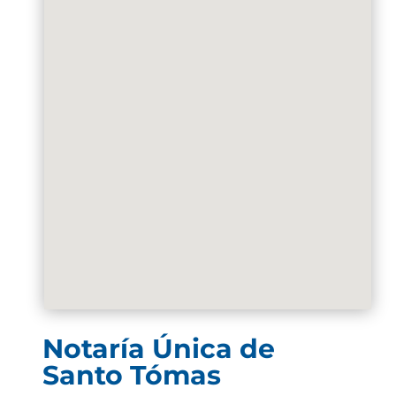
Notaría Única de
Santo Tómas