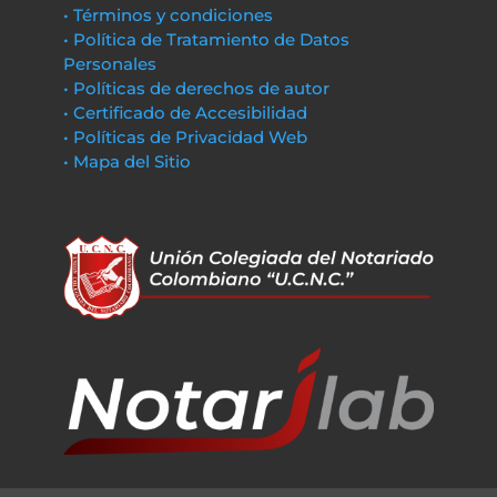
• Términos y condiciones
• Política de Tratamiento de Datos
Personales
• Políticas de derechos de autor
• Certificado de Accesibilidad
• Políticas de Privacidad Web
• Mapa del Sitio