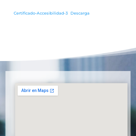
Certificado-Accesibilidad-3
Descarga