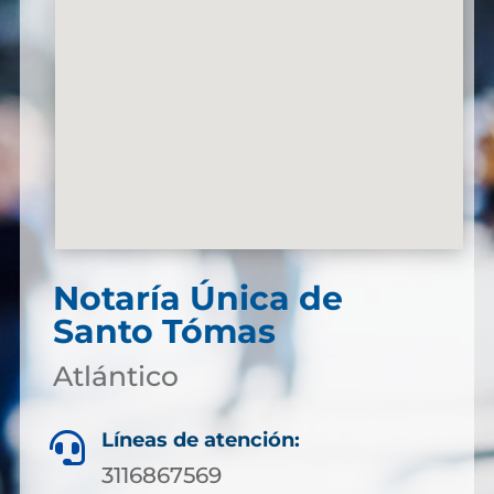
Notaría Única de
Santo Tómas
Atlántico
Líneas de atención:

3116867569