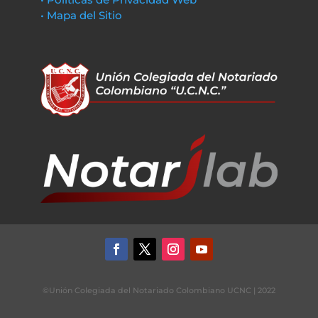
• Mapa del Sitio
©Unión Colegiada del Notariado Colombiano UCNC | 2022