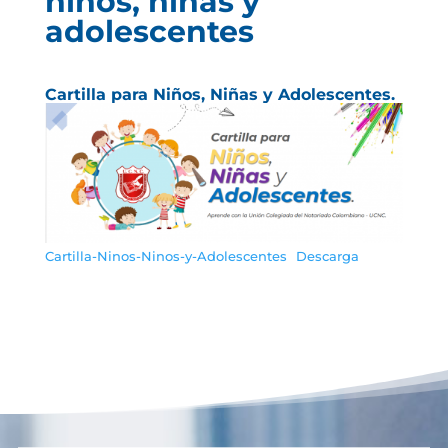
niños, niñas y
adolescentes
Cartilla para Niños, Niñas y Adolescentes.
Cartilla-Ninos-Ninos-y-Adolescentes
Descarga