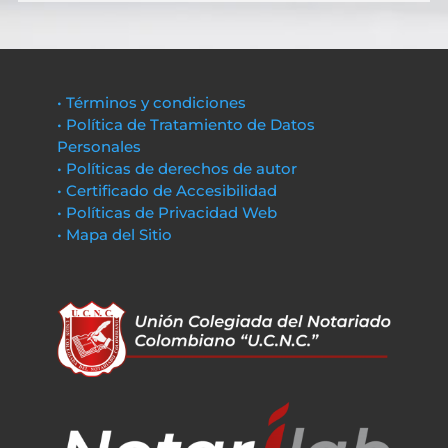
• Términos y condiciones
• Política de Tratamiento de Datos
Personales
• Políticas de derechos de autor
• Certificado de Accesibilidad
• Políticas de Privacidad Web
• Mapa del Sitio