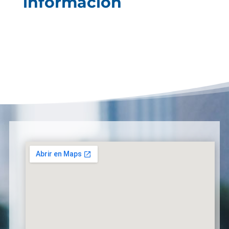
información