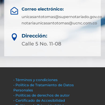
Correo electrónico:

unicasantotomas@supernotariado.gov.co
notariaunicasantotomas@ucnc.com.co
Dirección:

Calle 5 No. 11-08
• Términos y condiciones
• Política de Tratamiento de Datos
Personales
• Políticas de derechos de autor
• Certificado de Accesibilidad