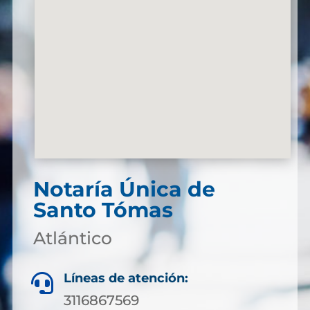
Notaría Única de
Santo Tómas
Atlántico
Líneas de atención:

3116867569