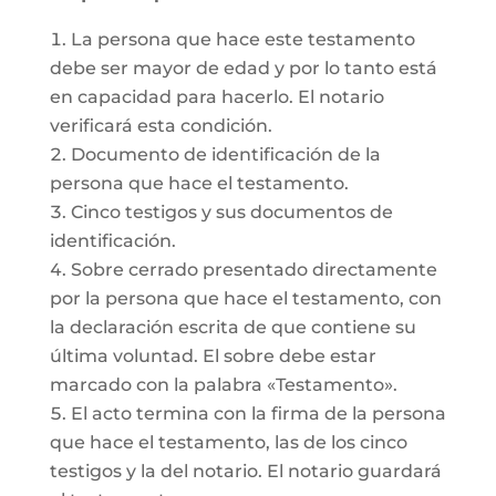
La persona que hace este testamento
debe ser mayor de edad y por lo tanto está
en capacidad para hacerlo. El notario
verificará esta condición.
Documento de identificación de la
persona que hace el testamento.
Cinco testigos y sus documentos de
identificación.
Sobre cerrado presentado directamente
por la persona que hace el testamento, con
la declaración escrita de que contiene su
última voluntad. El sobre debe estar
marcado con la palabra «Testamento».
El acto termina con la firma de la persona
que hace el testamento, las de los cinco
testigos y la del notario. El notario guardará