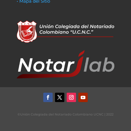
• Mapa del Sitio
©Unión Colegiada del Notariado Colombiano UCNC | 2022