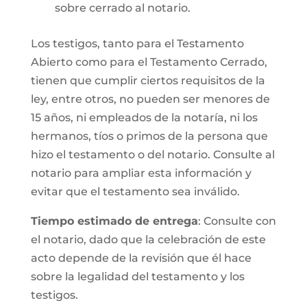
sobre cerrado al notario.
Los testigos, tanto para el Testamento
Abierto como para el Testamento Cerrado,
tienen que cumplir ciertos requisitos de la
ley, entre otros, no pueden ser menores de
15 años, ni empleados de la notaría, ni los
hermanos, tíos o primos de la persona que
hizo el testamento o del notario. Consulte al
notario para ampliar esta información y
evitar que el testamento sea inválido.
Tiempo estimado de entrega
: Consulte con
el notario, dado que la celebración de este
acto depende de la revisión que él hace
sobre la legalidad del testamento y los
testigos.