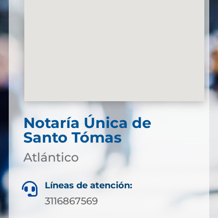
Notaría Única de
Santo Tómas
Atlántico
Líneas de atención:

3116867569