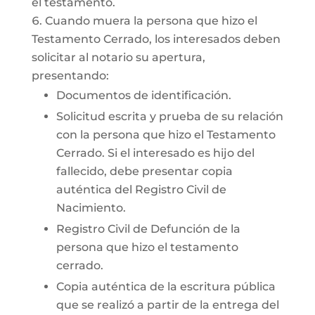
el testamento.
Cuando muera la persona que hizo el
Testamento Cerrado, los interesados deben
solicitar al notario su apertura,
presentando:
Documentos de identificación.
Solicitud escrita y prueba de su relación
con la persona que hizo el Testamento
Cerrado. Si el interesado es hijo del
fallecido, debe presentar copia
auténtica del Registro Civil de
Nacimiento.
Registro Civil de Defunción de la
persona que hizo el testamento
cerrado.
Copia auténtica de la escritura pública
que se realizó a partir de la entrega del