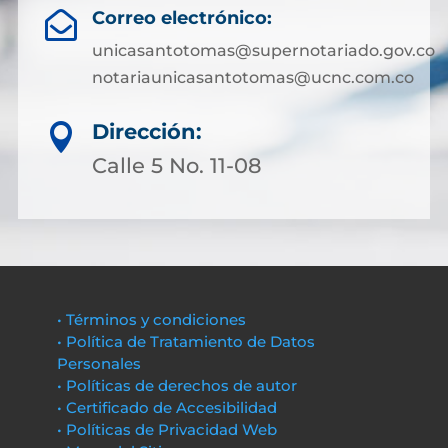
Correo electrónico:

unicasantotomas@supernotariado.gov.co
notariaunicasantotomas@ucnc.com.co
Dirección:

Calle 5 No. 11-08
• Términos y condiciones
• Política de Tratamiento de Datos
Personales
• Políticas de derechos de autor
• Certificado de Accesibilidad
• Políticas de Privacidad Web