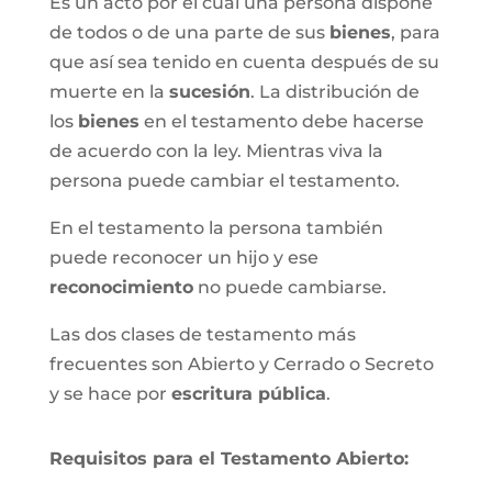
Es un acto por el cual una persona dispone
de todos o de una parte de sus
bienes
, para
que así sea tenido en cuenta después de su
muerte en la
sucesión
. La distribución de
los
bienes
en el testamento debe hacerse
de acuerdo con la ley. Mientras viva la
persona puede cambiar el testamento.
En el testamento la persona también
puede reconocer un hijo y ese
reconocimiento
no puede cambiarse.
Las dos clases de testamento más
frecuentes son Abierto y Cerrado o Secreto
y se hace por
escritura pública
.
Requisitos para el Testamento Abierto: