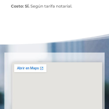
Costo: SÍ.
Según tarifa notarial.