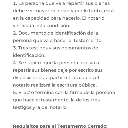
La persona que va a repartir sus bienes
debe ser mayor de edad y por lo tanto, está
en la capacidad para hacerlo. El notario
verificará esta condición.
Documento de identificación de la
persona que va a hacer el testamento.
Tres testigos y sus documentos de
identificación.
Se sugiere que la persona que va a
repartir sus bienes deje por escrito sus
disposiciones, a partir de las cuales el
notario realizará la escritura pública.
El acto termina con la firma de la persona
que hace el testamento, la de los tres
testigos y la del notario.
Requisitos para el Testamento Cerrado: