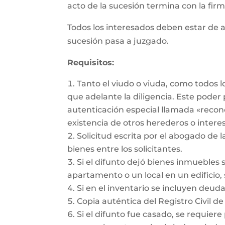
acto de la sucesión termina con la firma
Todos los interesados deben estar de a
sucesión pasa a juzgado.
Requisitos:
Tanto el viudo o viuda, como todos 
que adelante la diligencia. Este pode
autenticación especial llamada «recon
existencia de otros herederos o intere
Solicitud escrita por el abogado de l
bienes entre los solicitantes.
Si el difunto dejó bienes inmuebles 
apartamento o un local en un edificio, 
Si en el inventario se incluyen deu
Copia auténtica del Registro Civil de
Si el difunto fue casado, se requiere