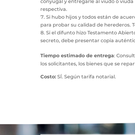
conyugal y entregarle al viudo o viuda
respectiva.
Si hubo hijos y todos están de acuer
para probar su calidad de herederos. 
Si el difunto hizo Testamento Abiert
secreto, debe presentar copia auténtic
Tiempo estimado de entrega
: Consul
los solicitantes, los bienes que se repa
Costo:
SÍ. Según tarifa notarial.