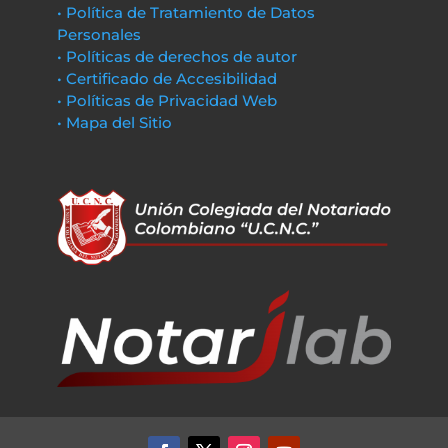
• Política de Tratamiento de Datos
Personales
• Políticas de derechos de autor
• Certificado de Accesibilidad
• Políticas de Privacidad Web
• Mapa del Sitio