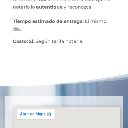
notario lo
autentique
y reconozca.
Tiempo estimado de entrega
:
El mismo
día.
Costo:
SÍ
. Según tarifa notarial.