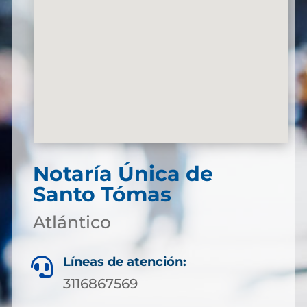
Notaría Única de
Santo Tómas
Atlántico
Líneas de atención:

3116867569