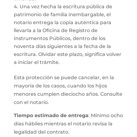
Una vez hecha la escritura pública de
patrimonio de familia inembargable, el
notario entrega la copia auténtica para
llevarla a la Oficina de Registro de
Instrumentos Públicos, dentro de los
noventa días siguientes a la fecha de la
escritura. Olvidar este plazo, significa volver
a iniciar el trámite.
Esta protección se puede cancelar, en la
mayoría de los casos, cuando los hijos
menores cumplen dieciocho años. Consulte
con el notario.
Tiempo estimado de entrega
: Mínimo ocho
días hábiles mientras el notario revisa la
legalidad del contrato.