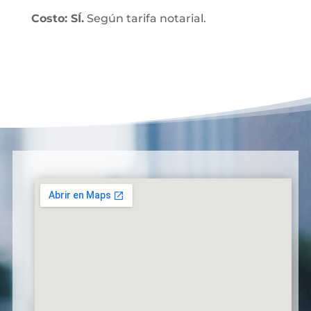
Costo: SÍ.
Según tarifa notarial.