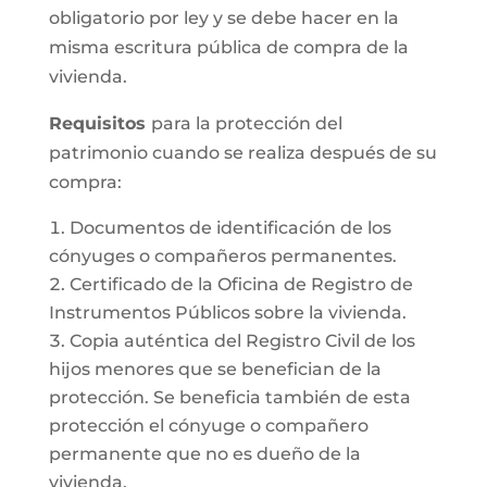
obligatorio por ley y se debe hacer en la
misma escritura pública de compra de la
vivienda.
Requisitos
para la protección del
patrimonio cuando se realiza después de su
compra:
Documentos de identificación de los
cónyuges o compañeros permanentes.
Certificado de la Oficina de Registro de
Instrumentos Públicos sobre la vivienda.
Copia auténtica del Registro Civil de los
hijos menores que se benefician de la
protección. Se beneficia también de esta
protección el cónyuge o compañero
permanente que no es dueño de la
vivienda.