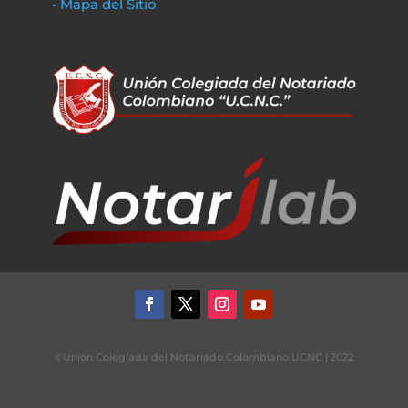
• Mapa del Sitio
©Unión Colegiada del Notariado Colombiano UCNC | 2022