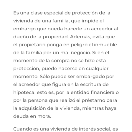
Es una clase especial de protección de la
vivienda de una familia, que impide el
embargo que pueda hacerle un acreedor al
dueño de la propiedad. Además, evita que
el propietario ponga en peligro el inmueble
de la familia por un mal negocio. Si en el
momento de la compra no se hizo esta
protección, puede hacerse en cualquier
momento. Sólo puede ser embargado por
el acreedor que figura en la escritura de
hipoteca, esto es, por la entidad financiera o
por la persona que realizó el préstamo para
la adquisición de la vivienda, mientras haya
deuda en mora.
Cuando es una vivienda de interés social, es