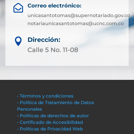
Correo electrónico:

unicasantotomas@supernotariado.gov.co
notariaunicasantotomas@ucnc.com.co
Dirección:

Calle 5 No. 11-08
• Términos y condiciones
• Política de Tratamiento de Datos
Personales
• Políticas de derechos de autor
• Certificado de Accesibilidad
• Políticas de Privacidad Web