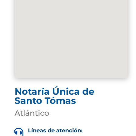
Notaría Única de
Santo Tómas
Atlántico
Líneas de atención:
