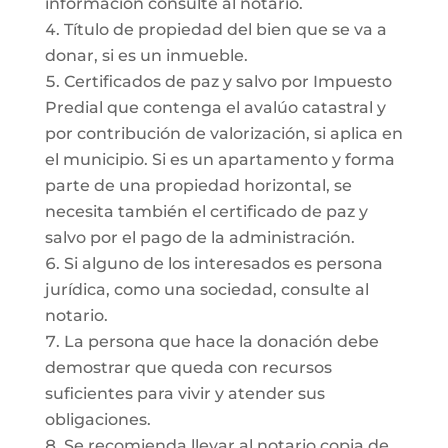
información consulte al notario.
Título de propiedad del bien que se va a
donar, si es un inmueble.
Certificados de paz y salvo por Impuesto
Predial que contenga el avalúo catastral y
por contribución de valorización, si aplica en
el municipio. Si es un apartamento y forma
parte de una propiedad horizontal, se
necesita también el certificado de paz y
salvo por el pago de la administración.
Si alguno de los interesados es persona
jurídica, como una sociedad, consulte al
notario.
La persona que hace la donación debe
demostrar que queda con recursos
suficientes para vivir y atender sus
obligaciones.
Se recomienda llevar al notario copia de