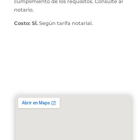
cumplimiento de los requisitos. Consulte al
notario.
Costo: SÍ.
Según tarifa notarial.