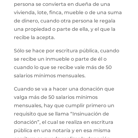
persona se convierta en dueña de una
vivienda, lote, finca, mueble o de una suma
de dinero, cuando otra persona le regala
una propiedad o parte de ella, y el que la
recibe la acepta.
Sólo se hace por escritura pública, cuando
se recibe un inmueble o parte de él o
cuando lo que se recibe vale más de 50
salarios mínimos mensuales.
Cuando se va a hacer una donación que
valga más de 50 salarios mínimos
mensuales, hay que cumplir primero un
requisito que se llama “Insinuación de
donación”, el cual se realiza en escritura
pública en una notaría y en esa misma