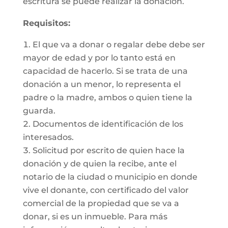
escritura se puede realizar la donación.
Requisitos:
El que va a donar o regalar debe debe ser
mayor de edad y por lo tanto está en
capacidad de hacerlo. Si se trata de una
donación a un menor, lo representa el
padre o la madre, ambos o quien tiene la
guarda.
Documentos de identificación de los
interesados.
Solicitud por escrito de quien hace la
donación y de quien la recibe, ante el
notario de la ciudad o municipio en donde
vive el donante, con certificado del valor
comercial de la propiedad que se va a
donar, si es un inmueble. Para más