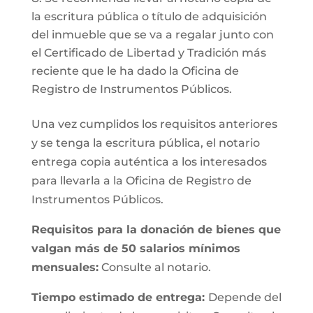
la escritura pública o título de adquisición
del inmueble que se va a regalar junto con
el Certificado de Libertad y Tradición más
reciente que le ha dado la Oficina de
Registro de Instrumentos Públicos.
Una vez cumplidos los requisitos anteriores
y se tenga la escritura pública, el notario
entrega copia auténtica a los interesados
para llevarla a la Oficina de Registro de
Instrumentos Públicos.
Requisitos para la donación de bienes que
valgan más de 50 salarios mínimos
mensuales:
Consulte al notario.
Tiempo estimado de entrega:
Depende del