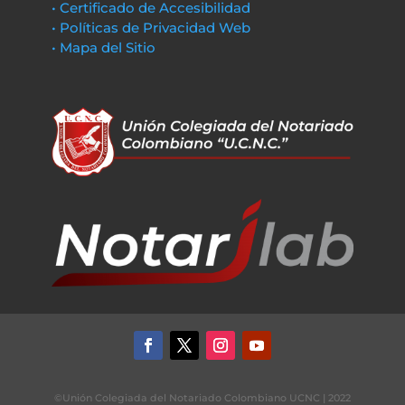
• Certificado de Accesibilidad
• Políticas de Privacidad Web
• Mapa del Sitio
©Unión Colegiada del Notariado Colombiano UCNC | 2022