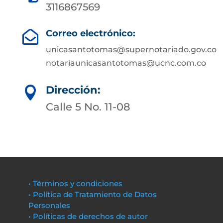
3116867569
Correo electrónico:

unicasantotomas@supernotariado.gov.co
notariaunicasantotomas@ucnc.com.co
Dirección:

Calle 5 No. 11-08
• Términos y condiciones
• Política de Tratamiento de Datos
Personales
• Políticas de derechos de autor