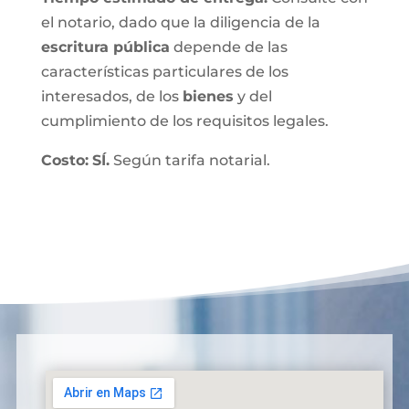
el notario, dado que la diligencia de la
escritura pública
depende de las
características particulares de los
interesados, de los
bienes
y del
cumplimiento de los requisitos legales.
Costo:
SÍ.
Según tarifa notarial.