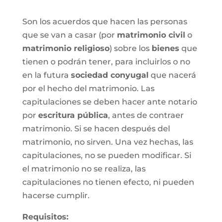
Son los acuerdos que hacen las personas
que se van a casar (por
matrimonio civil
o
matrimonio religioso
) sobre los
bienes
que
tienen o podrán tener, para incluirlos o no
en la futura
sociedad conyugal
que nacerá
por el hecho del matrimonio. Las
capitulaciones se deben hacer ante notario
por
escritura pública
, antes de contraer
matrimonio. Si se hacen después del
matrimonio, no sirven. Una vez hechas, las
capitulaciones, no se pueden modificar. Si
el matrimonio no se realiza, las
capitulaciones no tienen efecto, ni pueden
hacerse cumplir.
Requisitos: