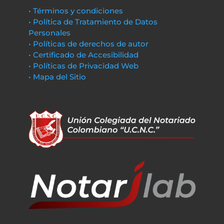
• Términos y condiciones
• Política de Tratamiento de Datos
Personales
• Políticas de derechos de autor
• Certificado de Accesibilidad
• Políticas de Privacidad Web
• Mapa del Sitio