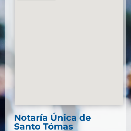
Notaría Única de
Santo Tómas