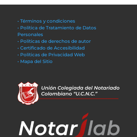
• Términos y condiciones
• Política de Tratamiento de Datos
Personales
• Políticas de derechos de autor
• Certificado de Accesibilidad
• Políticas de Privacidad Web
• Mapa del Sitio