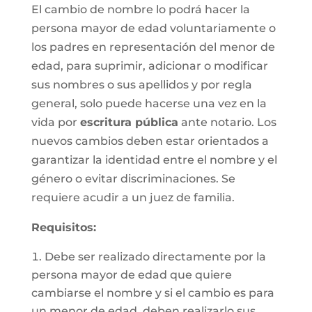
El cambio de nombre lo podrá hacer la
persona mayor de edad voluntariamente o
los padres en representación del menor de
edad, para suprimir, adicionar o modificar
sus nombres o sus apellidos y por regla
general, solo puede hacerse una vez en la
vida por
escritura pública
ante notario. Los
nuevos cambios deben estar orientados a
garantizar la identidad entre el nombre y el
género o evitar discriminaciones. Se
requiere acudir a un juez de familia.
Requisitos
:
Debe ser realizado directamente por la
persona mayor de edad que quiere
cambiarse el nombre y si el cambio es para
un menor de edad, deben realizarlo sus