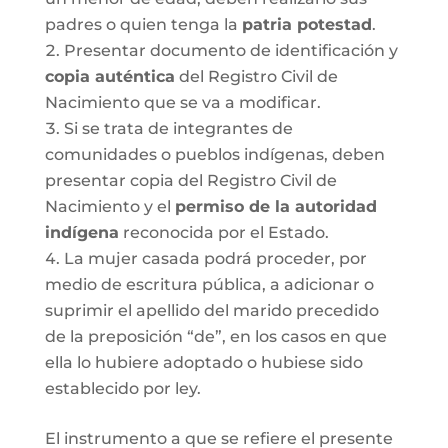
padres o quien tenga la
patria potestad
.
Presentar documento de identificación y
copia auténtica
del Registro Civil de
Nacimiento que se va a modificar.
Si se trata de integrantes de
comunidades o pueblos indígenas, deben
presentar copia del Registro Civil de
Nacimiento y el
permiso de la autoridad
indígena
reconocida por el Estado.
La mujer casada podrá proceder, por
medio de escritura pública, a adicionar o
suprimir el apellido del marido precedido
de la preposición “de”, en los casos en que
ella lo hubiere adoptado o hubiese sido
establecido por ley.
El instrumento a que se refiere el presente