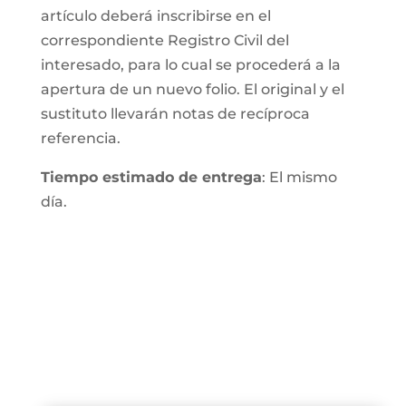
artículo deberá inscribirse en el
correspondiente Registro Civil del
interesado, para lo cual se procederá a la
apertura de un nuevo folio. El original y el
sustituto llevarán notas de recíproca
referencia.
Tiempo estimado de entrega
: El mismo
día.