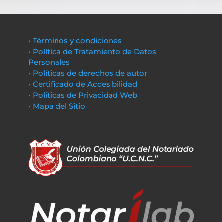
• Términos y condiciones
• Política de Tratamiento de Datos
Personales
• Políticas de derechos de autor
• Certificado de Accesibilidad
• Políticas de Privacidad Web
• Mapa del Sitio