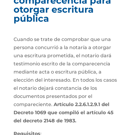
comparecencia para
otorgar escritura
pública
Cuando se trate de comprobar que una
persona concurrió a la notaría a otorgar
una escritura prometida, el notario dará
testimonio escrito de la comparecencia
mediante acta o escritura pública, a
elección del interesado. En todos los casos
el notario dejará constancia de los
documentos presentados por el
compareciente.
Artículo 2.2.6.1.2.9.1 del
Decreto 1069 que compiló el artículo 45
del decreto 2148 de 1983.
Requisitos
: