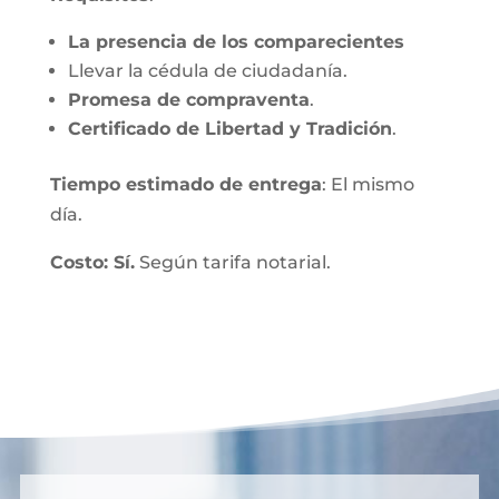
La presencia de los comparecientes
Llevar la cédula de ciudadanía.
Promesa de compraventa
.
Certificado de Libertad y Tradición
.
Tiempo estimado de entrega
: El mismo
día.
Costo: Sí.
Según tarifa notarial.